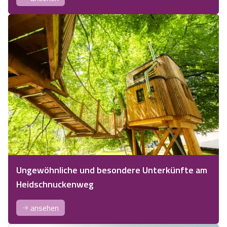
Ungewöhnliche und besondere Unterkünfte am
Heidschnuckenweg
ansehen