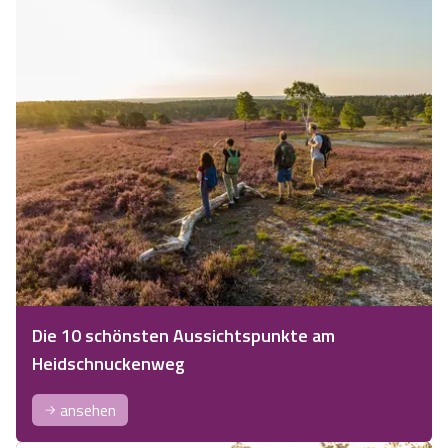
Die 10 schönsten Aussichtspunkte am
Heidschnuckenweg
ansehen