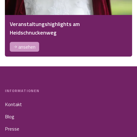
Veranstaltungshighlights am
Heidschnuckenweg
ansehen
INFORMATIONEN
Kontakt
Blog
Presse