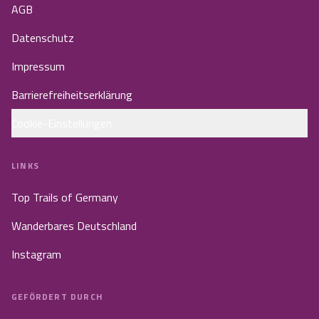
AGB
Datenschutz
Impressum
Barrierefreiheitserklärung
Cookie-Einstellungen
LINKS
Top Trails of Germany
Wanderbares Deutschland
Instagram
GEFÖRDERT DURCH