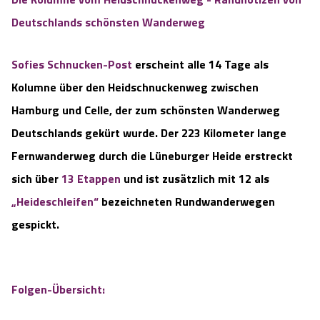
Deutschlands schönsten Wanderweg
Sofies Schnucken-Post
erscheint alle 14 Tage als
Kolumne über den Heidschnuckenweg zwischen
Hamburg und Celle, der zum schönsten Wanderweg
Deutschlands gekürt wurde. Der 223 Kilometer lange
Fernwanderweg durch die Lüneburger Heide erstreckt
sich über
13 Etappen
und ist zusätzlich mit 12 als
„Heideschleifen“
bezeichneten Rundwanderwegen
gespickt.
Folgen-Übersicht: