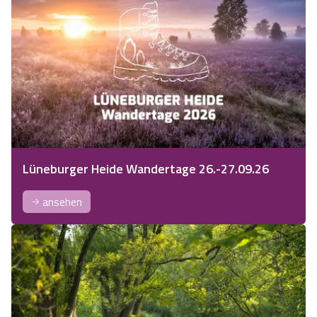
Lüneburger Heide Wandertage 26.-27.09.26
ansehen