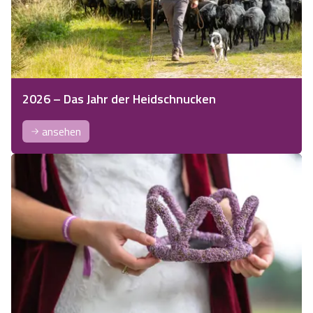
2026 – Das Jahr der Heidschnucken
ansehen