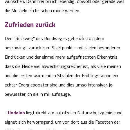
wünschen. Denn hier bin ich lebendig, obwohl oder gerade weil
die Muskeln ein bisschen müde werden.
Zufrieden zurück
Den "Rückweg" des Rundweges gehe ich trotzdem
beschwingt zurück zum Startpunkt - mit vielen besonderen
Eindrücken und der einmal mehr aufgefrischten Erkenntnis,
dass die Heide viel abwechslungsreicher ist, als viele meinen
und die ersten wärmenden Strahlen der Frühlingssonne ein
echter Energiebooster sind und dies umso intensiver, je
bewusster ich sie in mir aufsauge.
-
Undeloh
liegt direkt am autofreien Naturschutzgebiet und
eignet sich hervorragend, um von dort aus die Facetten der