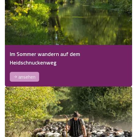
Im Sommer wandern auf dem
Heidschnuckenweg
ansehen