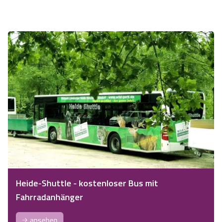
Heide-Shuttle - kostenloser Bus mit
Fahrradanhänger
ansehen