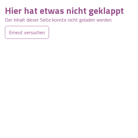
Hier hat etwas nicht geklappt
Der Inhalt dieser Seite konnte nicht geladen werden.
Erneut versuchen