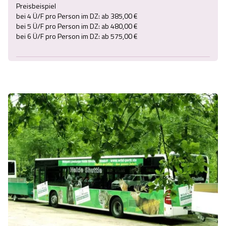
Preisbeispiel
bei 4 Ü/F pro Person im DZ: ab 385,00 €
bei 5 Ü/F pro Person im DZ: ab 480,00 €
bei 6 Ü/F pro Person im DZ: ab 575,00 €