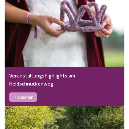
Veranstaltungshighlights am
Heidschnuckenweg
ansehen