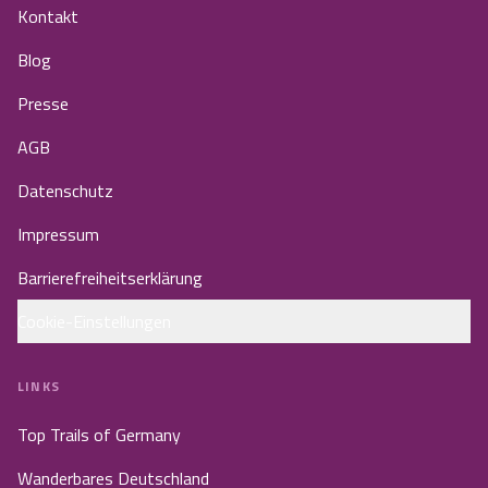
Kontakt
Blog
Presse
AGB
Datenschutz
Impressum
Barrierefreiheitserklärung
Cookie-Einstellungen
LINKS
Top Trails of Germany
Wanderbares Deutschland