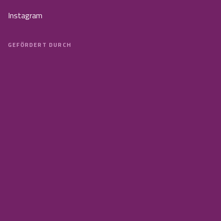
Instagram
GEFÖRDERT DURCH