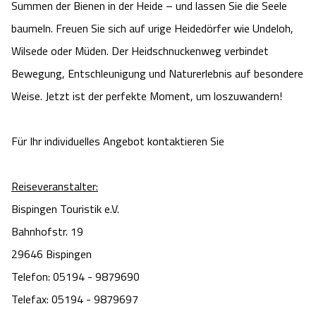
Summen der Bienen in der Heide – und lassen Sie die Seele
baumeln. Freuen Sie sich auf urige Heidedörfer wie Undeloh,
Wilsede oder Müden. Der Heidschnuckenweg verbindet
Bewegung, Entschleunigung und Naturerlebnis auf besondere
Weise. Jetzt ist der perfekte Moment, um loszuwandern!
Für Ihr individuelles Angebot kontaktieren Sie
Reiseveranstalter:
Bispingen Touristik e.V.
Bahnhofstr. 19
29646 Bispingen
Telefon: 05194 - 9879690
Telefax: 05194 - 9879697