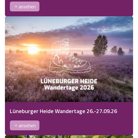
ansehen
Lüneburger Heide Wandertage 26.-27.09.26
ansehen