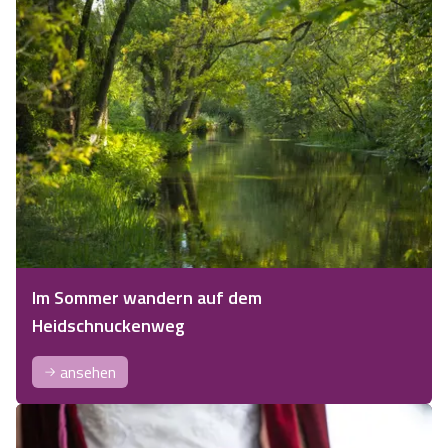
Im Sommer wandern auf dem
Heidschnuckenweg
ansehen