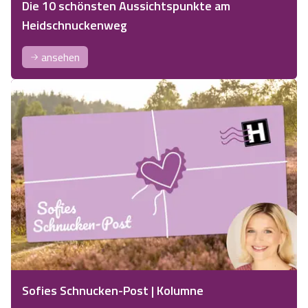
Die 10 schönsten Aussichtspunkte am
Heidschnuckenweg
ansehen
Sofies Schnucken-Post | Kolumne