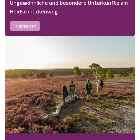
Ungewöhnliche und besondere Unterkünfte am
Heidschnuckenweg
ansehen