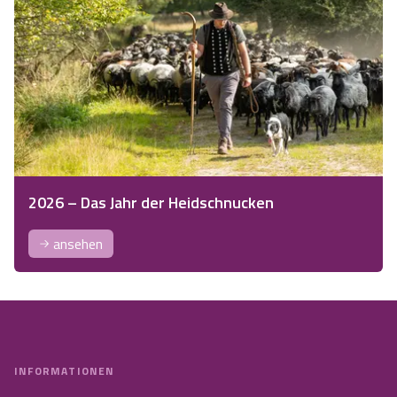
2026 – Das Jahr der Heidschnucken
ansehen
INFORMATIONEN