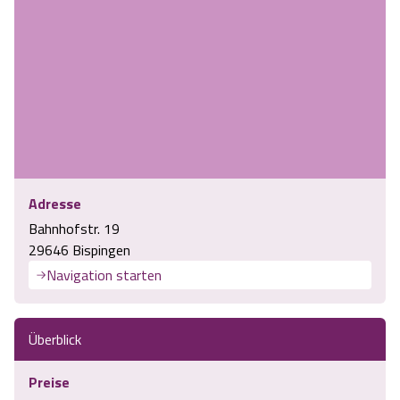
Adresse
Bahnhofstr. 19
29646 Bispingen
Navigation starten
Überblick
Preise