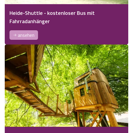
Heide-Shuttle - kostenloser Bus mit
Fahrradanhänger
ansehen