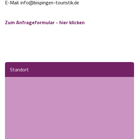
E-Mail: info@bispingen-touristik.de
Zum Anfrageformular - hier klicken
Standort