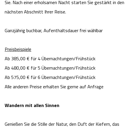
Sie. Nach einer erholsamen Nacht starten Sie gestärkt in den
nächsten Abschnitt Ihrer Reise.
Ganzjährig buchbar, Aufenthaltsdauer frei wählbar
Preisbeispiele
Ab 385,00 € für 4 Übernachtungen/Frühstück
Ab 480,00 € für 5 Übernachtungen/Frühstück
Ab 575,00 € für 6 Übernachtungen/Frühstück
Alle anderen Preise erhalten Sie gerne auf Anfrage
Wandern mit allen Sinnen
Genießen Sie die Stille der Natur, den Duft der Kiefern, das