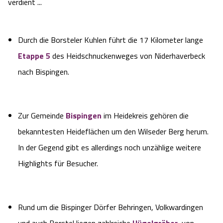
verdient ...
Durch die Borsteler Kuhlen führt die 17 Kilometer lange
Etappe 5
des Heidschnuckenweges von Niderhaverbeck
nach Bispingen.
Zur Gemeinde
Bispingen
im Heidekreis gehören die
bekanntesten Heideflächen um den Wilseder Berg herum.
In der Gegend gibt es allerdings noch unzählige weitere
Highlights für Besucher.
Rund um die Bispinger Dörfer Behringen, Volkwardingen