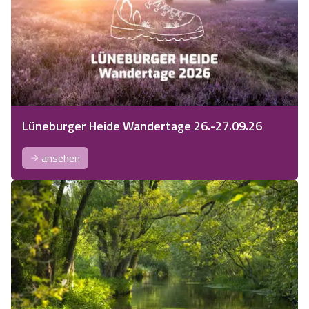
Lüneburger Heide Wandertage 26.-27.09.26
ansehen