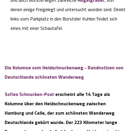
und auch Borstel liegen zahlreiche
Hügelgräber
, von
denen einige freigelegt und untersucht worden sind. Direkt
links vom Parkplatz in den Borsteler Kuhlen findet sich
eines mit einer Schautafel.
Die Kolumne vom Heidschnuckenweg - Randnotizen von
Deutschlands schönsten Wanderweg
Sofies Schnucken-Post
erscheint alle 14 Tage als
Kolumne über den Heidschnuckenweg zwischen
Hamburg und Celle, der zum schönsten Wanderweg
Deutschlands gekürt wurde. Der 223 Kilometer lange