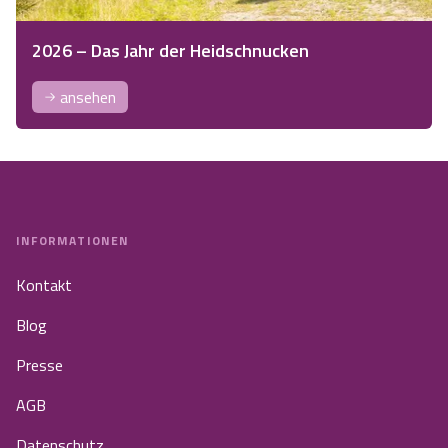
2026 – Das Jahr der Heidschnucken
ansehen
INFORMATIONEN
Kontakt
Blog
Presse
AGB
Datenschutz