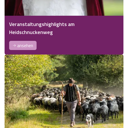
Veranstaltungshighlights am
Heidschnuckenweg
ansehen