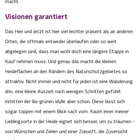
macht.
Visionen garantiert
Das Hier und Jetzt ist hier viel leichter präsent als an anderen
Orten, die oftmals entweder überlaufen oder so weit
abgelegen sind, dass man wohl doch eine längere Etappe in
Kauf nehmen muss. Und genau das macht die kleinen
Heideflächen an den Rändern des Naturschutzgebietes so
attraktiv. Nicht immer und nicht für jeden ist eine Wanderung
drin, eine kleine Auszeit nach wenigen Schritten gefühlt
inmitten der lila-grünen Idylle aber schon. Diese lässt sich
sogar toppen mit einem Blick nach vorn. Kaum einer meiner
Lieblingsorte in der Heide eignet sich besser, um zu träumen -
von Wünschen und Zielen und einer Zukunft, die Zuversicht