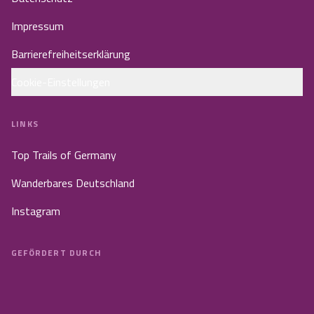
Impressum
Barrierefreiheitserklärung
Cookie-Einstellungen
LINKS
Top Trails of Germany
Wanderbares Deutschland
Instagram
GEFÖRDERT DURCH