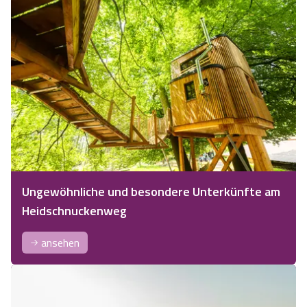
Ungewöhnliche und besondere Unterkünfte am
Heidschnuckenweg
ansehen