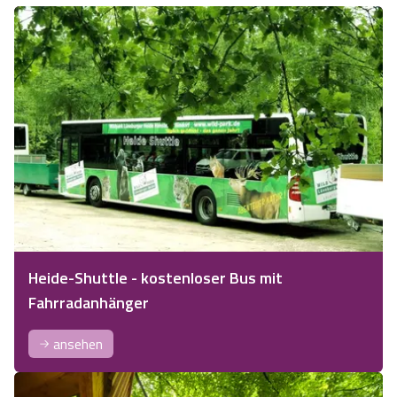
Heide-Shuttle - kostenloser Bus mit
Fahrradanhänger
ansehen