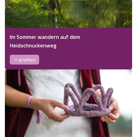
Im Sommer wandern auf dem
Heidschnuckenweg
ansehen