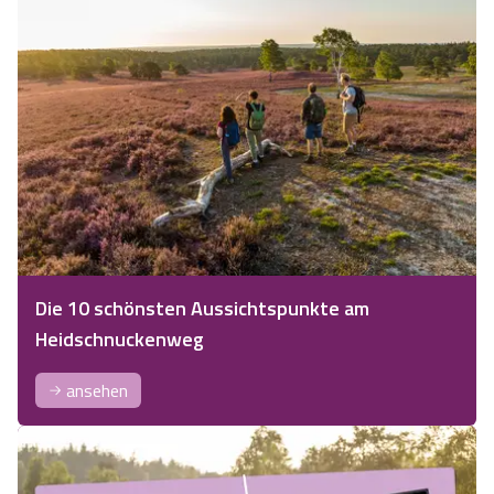
Die 10 schönsten Aussichtspunkte am
Heidschnuckenweg
ansehen