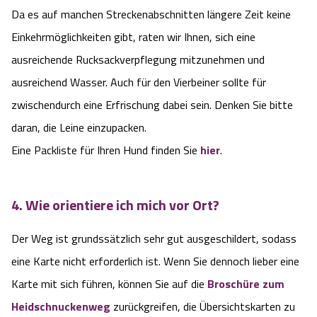
Da es auf manchen Streckenabschnitten längere Zeit keine
Einkehrmöglichkeiten gibt, raten wir Ihnen, sich eine
ausreichende Rucksackverpflegung mitzunehmen und
ausreichend Wasser. Auch für den Vierbeiner sollte für
zwischendurch eine Erfrischung dabei sein. Denken Sie bitte
daran, die Leine einzupacken.
Eine Packliste für Ihren Hund finden Sie
hier
.
4. Wie orientiere ich mich vor Ort?
Der Weg ist grundssätzlich sehr gut ausgeschildert, sodass
eine Karte nicht erforderlich ist. Wenn Sie dennoch lieber eine
Karte mit sich führen, können Sie auf die
Broschüre zum
Heidschnuckenweg
zurückgreifen, die Übersichtskarten zu