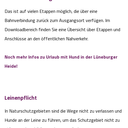
Das ist auf vielen Etappen möglich, die über eine
Bahnverbindung zurück zum Ausgangsort verfügen. Im
Downloadbereich finden Sie eine Übersicht über Etappen und
Anschlüsse an den öffentlichen Nahverkehr.
Noch mehr Infos zu Urlaub mit Hund in der Lüneburger
Heide!
Leinenpflicht
In Naturschutzgebieten
sind die Wege nicht zu verlassen und
Hunde an der Leine zu führen, um das Schutzgebiet nicht zu