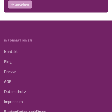
ansehen
INFORMATIONEN
Kontakt
Blog
Presse
AGB
Datenschutz
Impressum
Barrierefreiheitserklärung