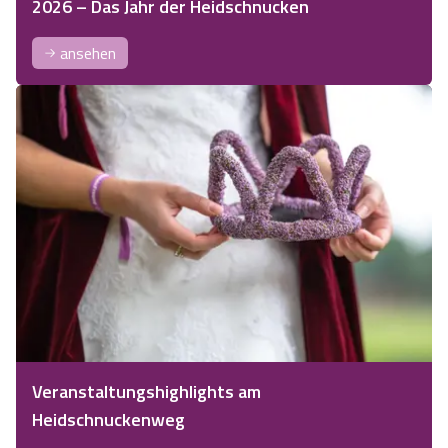
2026 – Das Jahr der Heidschnucken
ansehen
Veranstaltungshighlights am
Heidschnuckenweg