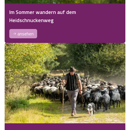
Im Sommer wandern auf dem
Heidschnuckenweg
ansehen