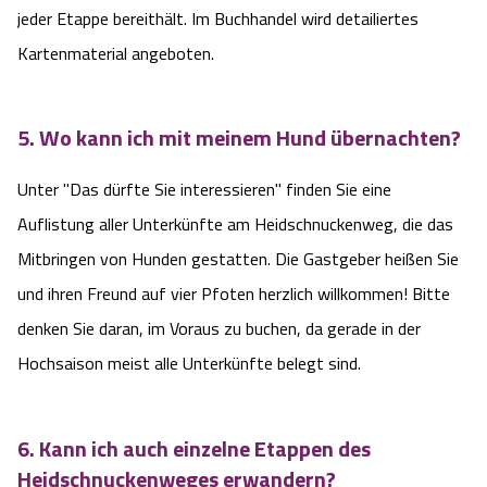
jeder Etappe bereithält. Im Buchhandel wird detailiertes
Kartenmaterial angeboten.
5. Wo kann ich mit meinem Hund übernachten?
Unter "Das dürfte Sie interessieren" finden Sie eine
Auflistung aller Unterkünfte am Heidschnuckenweg, die das
Mitbringen von Hunden gestatten. Die Gastgeber heißen Sie
und ihren Freund auf vier Pfoten herzlich willkommen! Bitte
denken Sie daran, im Voraus zu buchen, da gerade in der
Hochsaison meist alle Unterkünfte belegt sind.
6. Kann ich auch einzelne Etappen des
Heidschnuckenweges erwandern?