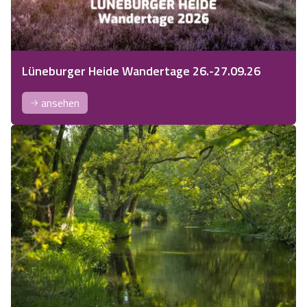
Lüneburger Heide Wandertage 26.-27.09.26
ansehen