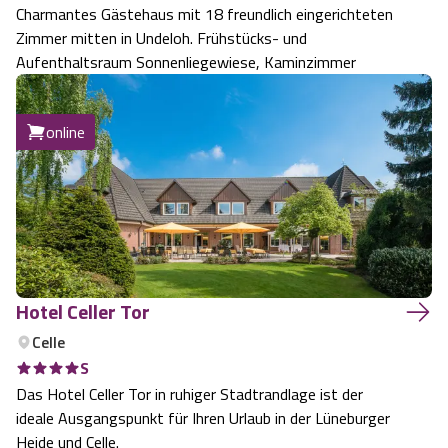
Charmantes Gästehaus mit 18 freundlich eingerichteten
Zimmer mitten in Undeloh. Frühstücks- und
Aufenthaltsraum Sonnenliegewiese, Kaminzimmer
online
Hotel Celler Tor
Celle
S
Das Hotel Celler Tor in ruhiger Stadtrandlage ist der
ideale Ausgangspunkt für Ihren Urlaub in der Lüneburger
Heide und Celle.