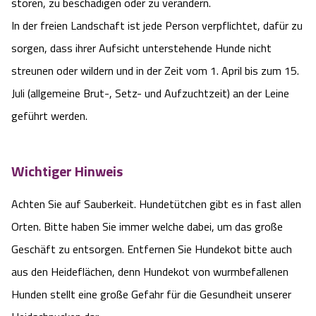
stören, zu beschädigen oder zu verändern.
In der freien Landschaft ist jede Person verpflichtet, dafür zu
sorgen, dass ihrer Aufsicht unterstehende Hunde nicht
streunen oder wildern und in der Zeit vom 1. April bis zum 15.
Juli (allgemeine Brut-, Setz- und Aufzuchtzeit) an der Leine
geführt werden.
Wichtiger Hinweis
Achten Sie auf Sauberkeit. Hundetütchen gibt es in fast allen
Orten. Bitte haben Sie immer welche dabei, um das große
Geschäft zu entsorgen. Entfernen Sie Hundekot bitte auch
aus den Heideflächen, denn Hundekot von wurmbefallenen
Hunden stellt eine große Gefahr für die Gesundheit unserer