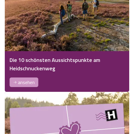
Die 10 schönsten Aussichtspunkte am
Heidschnuckenweg
ansehen