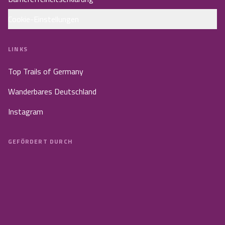
Cookie-Einstellungen
LINKS
Top Trails of Germany
Wanderbares Deutschland
Instagram
GEFÖRDERT DURCH