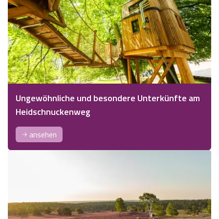
Ungewöhnliche und besondere Unterkünfte am
Heidschnuckenweg
ansehen