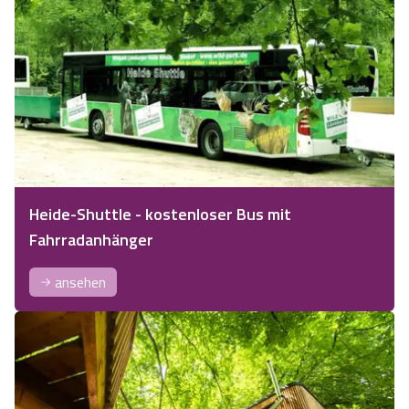
Heide-Shuttle - kostenloser Bus mit
Fahrradanhänger
ansehen