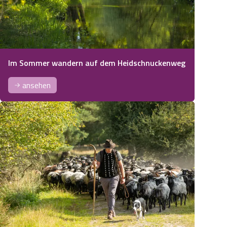
Im Sommer wandern auf dem Heidschnuckenweg
ansehen