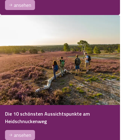
ansehen
Die 10 schönsten Aussichtspunkte am
Heidschnuckenweg
ansehen