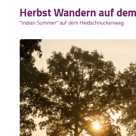
Herbst Wandern auf de
"Indian Summer" auf dem Heidschnuckenweg