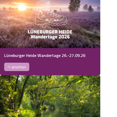
Lüneburger Heide Wandertage 26.-27.09.26
ansehen