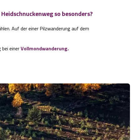
 Heidschnuckenweg so besonders?
ühlen. Auf der einer Pilzwanderung auf dem
 bei einer
Vollmondwanderung.