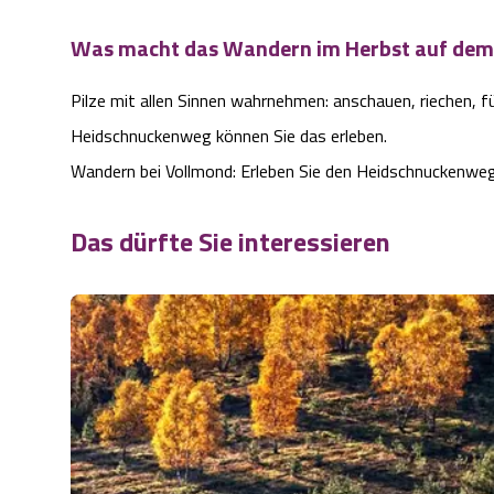
Was macht das Wandern im Herbst auf dem
Pilze mit allen Sinnen wahrnehmen: anschauen, riechen, f
Heidschnuckenweg können Sie das erleben.
Wandern bei Vollmond: Erleben Sie den Heidschnuckenweg
Das dürfte Sie interessieren