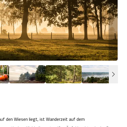
ein
auf den Wiesen liegt, ist Wanderzeit auf dem