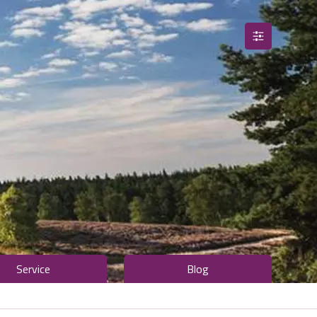
Service
Blog