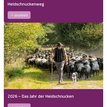
Heidschnuckenweg
ansehen
2026 – Das Jahr der Heidschnucken