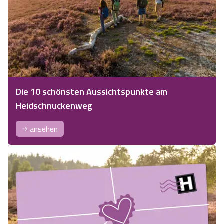
Die 10 schönsten Aussichtspunkte am
Heidschnuckenweg
ansehen