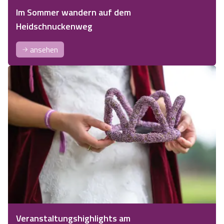
Im Sommer wandern auf dem
Heidschnuckenweg
ansehen
Veranstaltungshighlights am