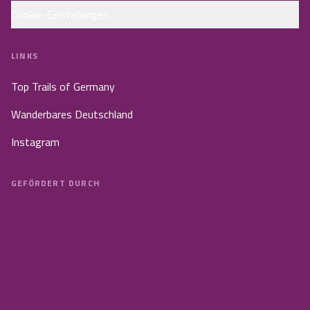
Cookie-Einstellungen
LINKS
Top Trails of Germany
Wanderbares Deutschland
Instagram
GEFÖRDERT DURCH