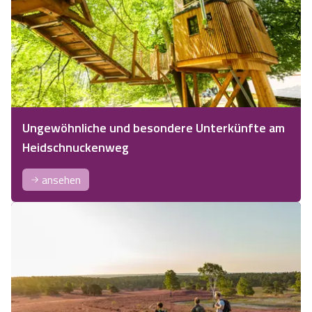
Ungewöhnliche und besondere Unterkünfte am
Heidschnuckenweg
ansehen