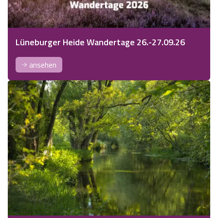
Lüneburger Heide Wandertage 26.-27.09.26
ansehen