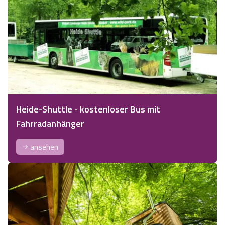
Heide-Shuttle - kostenloser Bus mit
Fahrradanhänger
ansehen