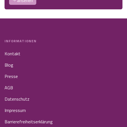
ansehen
INFORMATIONEN
Kontakt
Blog
Presse
AGB
Datenschutz
Impressum
Barrierefreiheitserklärung