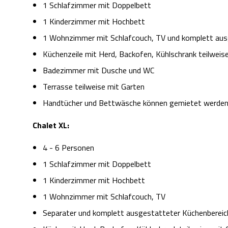
1 Schlafzimmer mit Doppelbett
1 Kinderzimmer mit Hochbett
1 Wohnzimmer mit Schlafcouch, TV und komplett aus
Küchenzeile mit Herd, Backofen, Kühlschrank teilweis
Badezimmer mit Dusche und WC
Terrasse teilweise mit Garten
Handtücher und Bettwäsche können gemietet werde
Chalet XL:
4 - 6 Personen
1 Schlafzimmer mit Doppelbett
1 Kinderzimmer mit Hochbett
1 Wohnzimmer mit Schlafcouch, TV
Separater und komplett ausgestatteter Küchenbereic