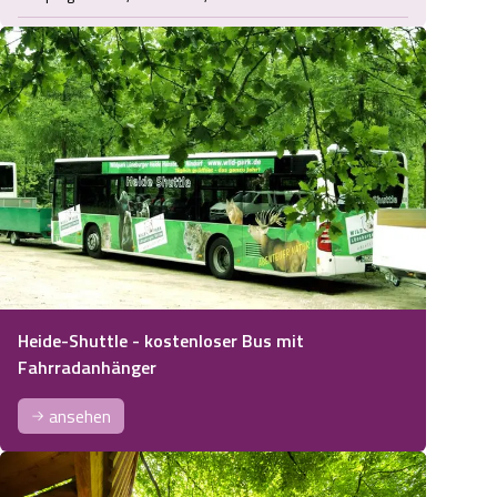
Heide-Shuttle - kostenloser Bus mit
Fahrradanhänger
ansehen