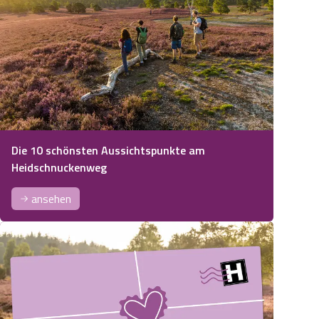
Die 10 schönsten Aussichtspunkte am
Heidschnuckenweg
ansehen