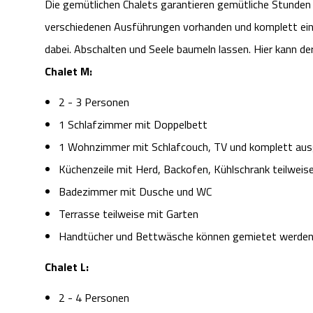
Die gemütlichen Chalets garantieren gemütliche Stunden m
verschiedenen Ausführungen vorhanden und komplett eing
dabei. Abschalten und Seele baumeln lassen. Hier kann d
Chalet M:
2 - 3 Personen
1 Schlafzimmer mit Doppelbett
1 Wohnzimmer mit Schlafcouch, TV und komplett aus
Küchenzeile mit Herd, Backofen, Kühlschrank teilweis
Badezimmer mit Dusche und WC
Terrasse teilweise mit Garten
Handtücher und Bettwäsche können gemietet werde
Chalet L:
2 - 4 Personen