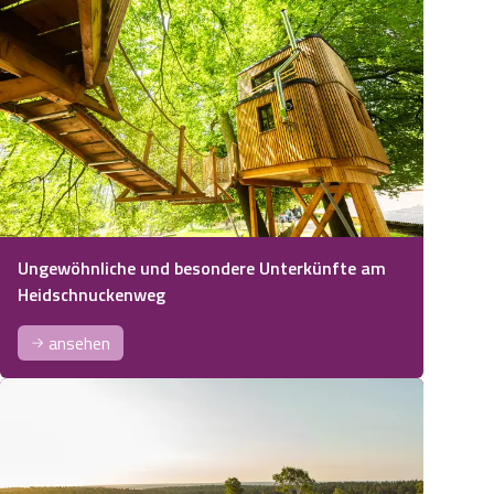
Ungewöhnliche und besondere Unterkünfte am
Heidschnuckenweg
ansehen