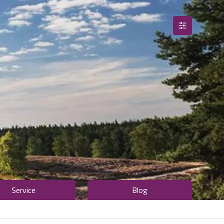
Service
Blog