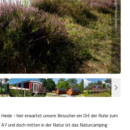
Nat
eide - hier erwartet unsere Besucher ein Ort der Ruhe zum
 A7 und doch mitten in der Natur ist das Naturcamping