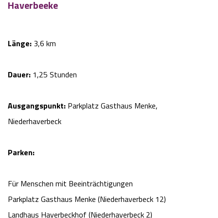
Haverbeeke
Länge:
3,6 km
Dauer:
1,25 Stunden
Ausgangspunkt:
Parkplatz Gasthaus Menke,
Niederhaverbeck
Parken:
Für Menschen mit Beeinträchtigungen
Parkplatz Gasthaus Menke (Niederhaverbeck 12)
Landhaus Haverbeckhof (Niederhaverbeck 2)