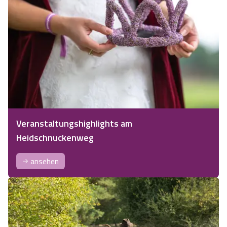
Veranstaltungshighlights am
Heidschnuckenweg
ansehen