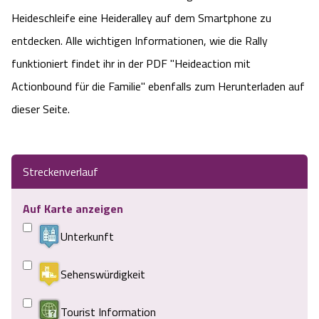
Heideschleife eine Heideralley auf dem Smartphone zu
entdecken. Alle wichtigen Informationen, wie die Rally
funktioniert findet ihr in der PDF "Heideaction mit
Actionbound für die Familie" ebenfalls zum Herunterladen auf
dieser Seite.
Streckenverlauf
Auf Karte anzeigen
Unterkunft
Sehenswürdigkeit
Tourist Information