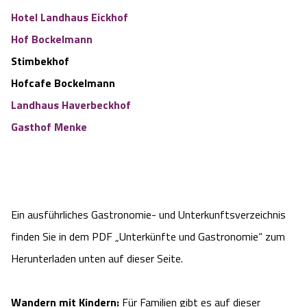
Hotel Landhaus Eickhof
Hof Bockelmann
Stimbekhof
Hofcafe Bockelmann
Landhaus Haverbeckhof
Gasthof Menke
Ein ausführliches Gastronomie- und Unterkunftsverzeichnis
finden Sie in dem PDF „Unterkünfte und Gastronomie“ zum
Herunterladen unten auf dieser Seite.
Wandern mit Kindern:
Für Familien gibt es auf dieser