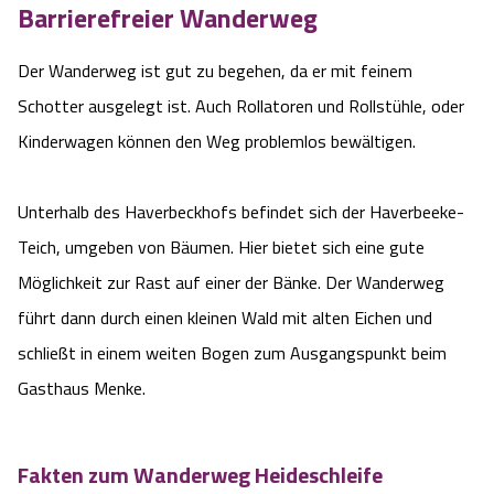
Barrierefreier Wanderweg
Der Wanderweg ist gut zu begehen, da er mit feinem
Schotter ausgelegt ist. Auch Rollatoren und Rollstühle, oder
Kinderwagen können den Weg problemlos bewältigen.
Unterhalb des Haverbeckhofs befindet sich der Haverbeeke-
Teich, umgeben von Bäumen. Hier bietet sich eine gute
Möglichkeit zur Rast auf einer der Bänke. Der Wanderweg
führt dann durch einen kleinen Wald mit alten Eichen und
schließt in einem weiten Bogen zum Ausgangspunkt beim
Gasthaus Menke.
Fakten zum Wanderweg Heideschleife