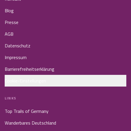
Blog
Presse
AGB
Datenschutz
Impressum
Barrierefreiheitserklärung
Cookie-Einstellungen
LINKS
Top Trails of Germany
Wanderbares Deutschland