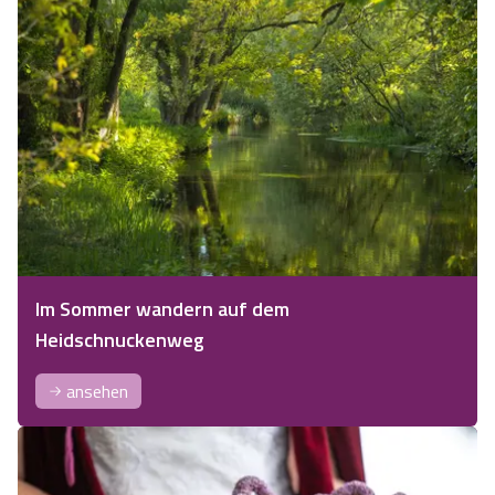
Im Sommer wandern auf dem
Heidschnuckenweg
ansehen