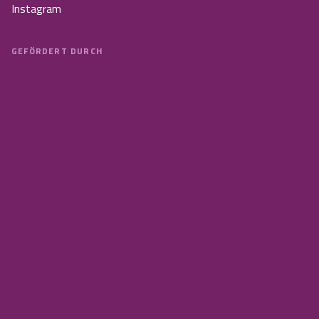
Instagram
GEFÖRDERT DURCH