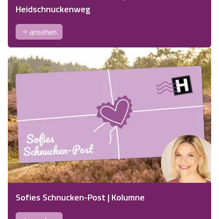
Heidschnuckenweg
ansehen
Sofies Schnucken-Post | Kolumne