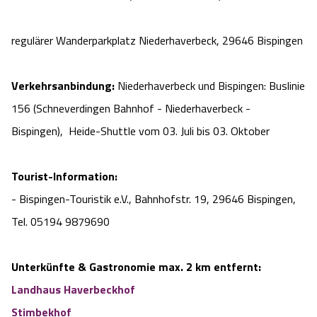
regulärer Wanderparkplatz Niederhaverbeck, 29646 Bispingen
Verkehrsanbindung:
Niederhaverbeck und Bispingen: Buslinie
156 (Schneverdingen Bahnhof - Niederhaverbeck -
Bispingen), Heide-Shuttle vom 03. Juli bis 03. Oktober
Tourist-Information:
- Bispingen-Touristik e.V., Bahnhofstr. 19, 29646 Bispingen,
Tel. 05194 9879690
Unterkünfte & Gastronomie max. 2 km entfernt:
Landhaus Haverbeckhof
Stimbekhof