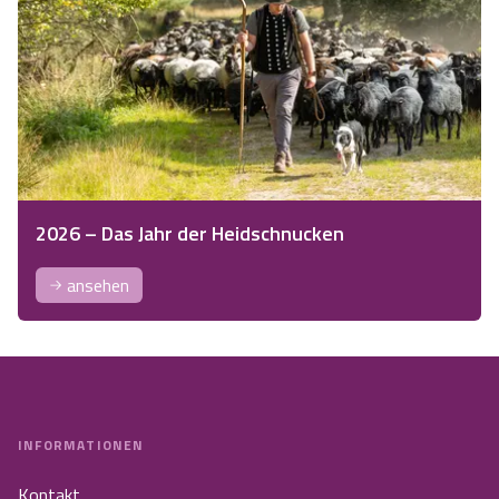
2026 – Das Jahr der Heidschnucken
ansehen
INFORMATIONEN
Kontakt