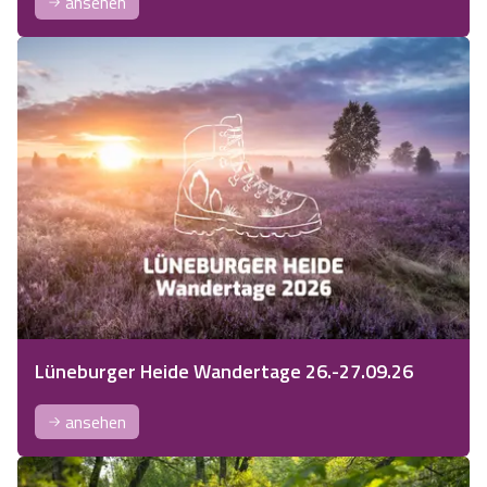
ansehen
Lüneburger Heide Wandertage 26.-27.09.26
ansehen