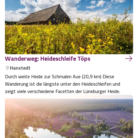
Wanderweg: Heideschleife Töps
Hanstedt
Durch weite Heide zur Schmalen Aue (20,9 km) Diese
Wanderung ist die längste unter den Heideschleifen und
zeigt viele verschiedene Facetten der Lüneburger Heide.