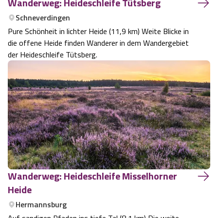
Wanderweg: Heideschleife Tütsberg
Schneverdingen
Pure Schönheit in lichter Heide (11,9 km) Weite Blicke in
die offene Heide finden Wanderer in dem Wandergebiet
der Heideschleife Tütsberg.
Wanderweg: Heideschleife Misselhorner
Heide
Hermannsburg