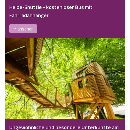
Heide-Shuttle - kostenloser Bus mit
Fahrradanhänger
ansehen
Ungewöhnliche und besondere Unterkünfte am