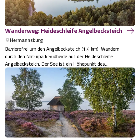
Wanderweg: Heideschleife Angelbecksteich
Hermannsburg
Barrierefrei um den Angelbecksteich (1,4 km) Wandern
durch den Naturpark Südheide auf der Heideschleife
Angelbecksteich. Der See ist ein Höhepunkt des
Wanderweges.