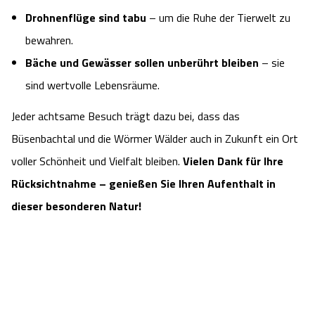
Drohnenflüge sind tabu
– um die Ruhe der Tierwelt zu
bewahren.
Bäche und Gewässer sollen unberührt bleiben
– sie
sind wertvolle Lebensräume.
Jeder achtsame Besuch trägt dazu bei, dass das
Büsenbachtal und die Wörmer Wälder auch in Zukunft ein Ort
voller Schönheit und Vielfalt bleiben.
Vielen Dank für Ihre
Rücksichtnahme – genießen Sie Ihren Aufenthalt in
dieser besonderen Natur!