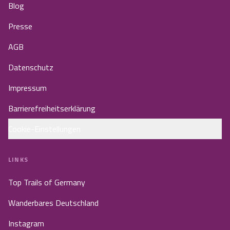
Blog
Presse
AGB
Datenschutz
Impressum
Barrierefreiheitserklärung
Cookie-Einstellungen
LINKS
Top Trails of Germany
Wanderbares Deutschland
Instagram