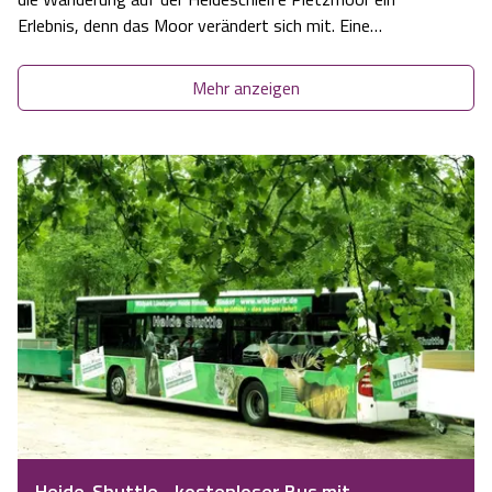
Erlebnis, denn das Moor verändert sich mit. Eine
Wanderung auf dem Holzweg.
Mehr anzeigen
Heide-Shuttle - kostenloser Bus mit