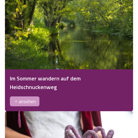
Im Sommer wandern auf dem
Heidschnuckenweg
ansehen