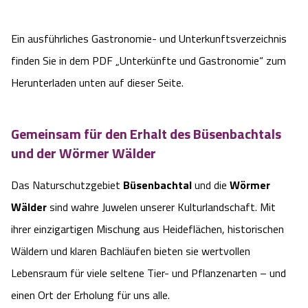
Ein ausführliches Gastronomie- und Unterkunftsverzeichnis
finden Sie in dem PDF „Unterkünfte und Gastronomie“ zum
Herunterladen unten auf dieser Seite.
Gemeinsam für den Erhalt des Büsenbachtals
und der Wörmer Wälder
Das Naturschutzgebiet
Büsenbachtal
und die
Wörmer
Wälder
sind wahre Juwelen unserer Kulturlandschaft. Mit
ihrer einzigartigen Mischung aus Heideflächen, historischen
Wäldern und klaren Bachläufen bieten sie wertvollen
Lebensraum für viele seltene Tier- und Pflanzenarten – und
einen Ort der Erholung für uns alle.