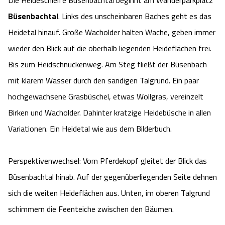
Die Heideschleife Büsenbachtal beginnt am Wanderparkplatz
Büsenbachtal
. Links des unscheinbaren Baches geht es das
Heidetal hinauf. Große Wacholder halten Wache, geben immer
wieder den Blick auf die oberhalb liegenden Heideflächen frei.
Bis zum Heidschnuckenweg. Am Steg fließt der Büsenbach
mit klarem Wasser durch den sandigen Talgrund. Ein paar
hochgewachsene Grasbüschel, etwas Wollgras, vereinzelt
Birken und Wacholder. Dahinter kratzige Heidebüsche in allen
Variationen. Ein Heidetal wie aus dem Bilderbuch.
Perspektivenwechsel: Vom Pferdekopf gleitet der Blick das
Büsenbachtal hinab. Auf der gegenüberliegenden Seite dehnen
sich die weiten Heideflächen aus. Unten, im oberen Talgrund
schimmern die Feenteiche zwischen den Bäumen.