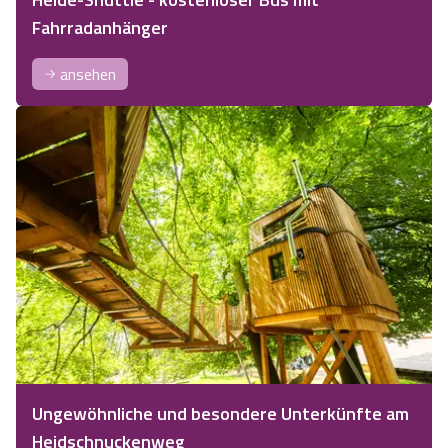
Fahrradanhänger
ansehen
Ungewöhnliche und besondere Unterkünfte am
Heidschnuckenweg