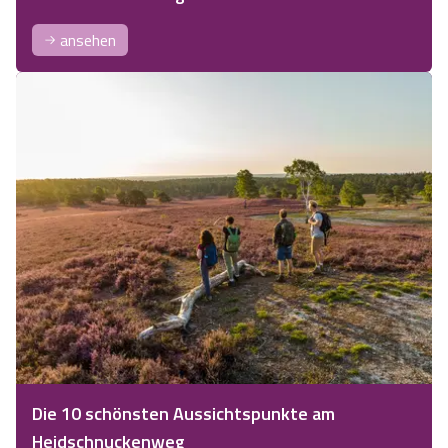
ansehen
Die 10 schönsten Aussichtspunkte am
Heidschnuckenweg