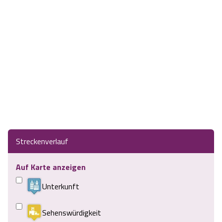
Streckenverlauf
Auf Karte anzeigen
Unterkunft
Sehenswürdigkeit