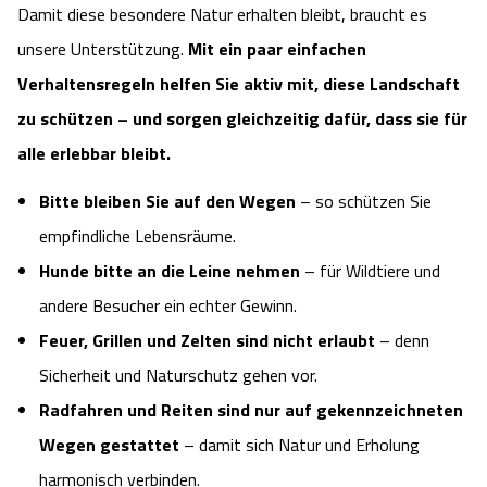
Damit diese besondere Natur erhalten bleibt, braucht es
unsere Unterstützung.
Mit ein paar einfachen
Verhaltensregeln helfen Sie aktiv mit, diese Landschaft
zu schützen – und sorgen gleichzeitig dafür, dass sie für
alle erlebbar bleibt.
Bitte bleiben Sie auf den Wegen
– so schützen Sie
empfindliche Lebensräume.
Hunde bitte an die Leine nehmen
– für Wildtiere und
andere Besucher ein echter Gewinn.
Feuer, Grillen und Zelten sind nicht erlaubt
– denn
Sicherheit und Naturschutz gehen vor.
Radfahren und Reiten sind nur auf gekennzeichneten
Wegen gestattet
– damit sich Natur und Erholung
harmonisch verbinden.