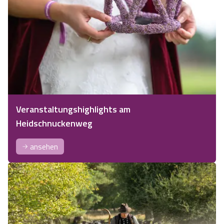
Veranstaltungshighlights am
Heidschnuckenweg
ansehen