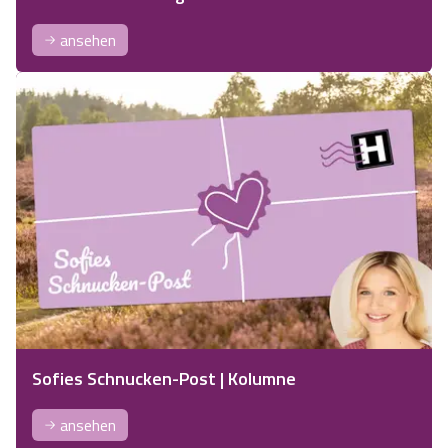
ansehen
Sofies Schnucken-Post | Kolumne
ansehen