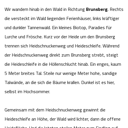
Wir wandern hinab in den Wald in Richtung
Brunsberg
. Rechts
die versteckt im Wald liegenden Ferienhäuser, links kräftiger
und dunkler Tannenwald. Ein kleines Biotop, Paradies für
Lurche und Frösche. Kurz vor der Heide um den Brunsberg
trennen sich Heidschnuckenweg und Heideschleife. Während
der Heidschnuckenweg direkt zum Brunsberg strebt, steigt
die Heideschleife in die Höllenschlucht hinab. Ein enges, kaum
5 Meter breites Tal. Steile nur wenige Meter hohe, sandige
Talwände, an die sich die Bäume krallen. Dunkel ist es hier,
selbst im Hochsommer.
Gemeinsam mit dem Heidschnuckenweg gewinnt die
Heideschleife an Höhe, der Wald wird lichter, dann die offene