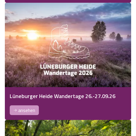
Lüneburger Heide Wandertage 26.-27.09.26
ansehen