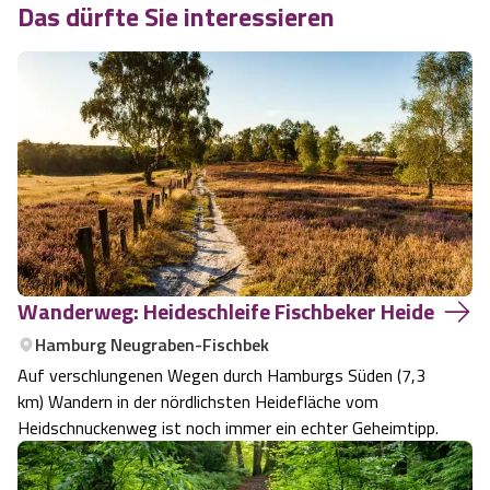
Das dürfte Sie interessieren
Wanderweg: Heideschleife Fischbeker Heide
Hamburg Neugraben-Fischbek
Auf verschlungenen Wegen durch Hamburgs Süden (7,3
km) Wandern in der nördlichsten Heidefläche vom
Heidschnuckenweg ist noch immer ein echter Geheimtipp.