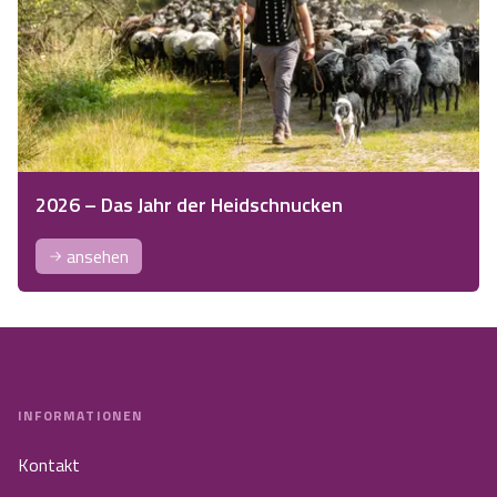
2026 – Das Jahr der Heidschnucken
ansehen
INFORMATIONEN
Kontakt