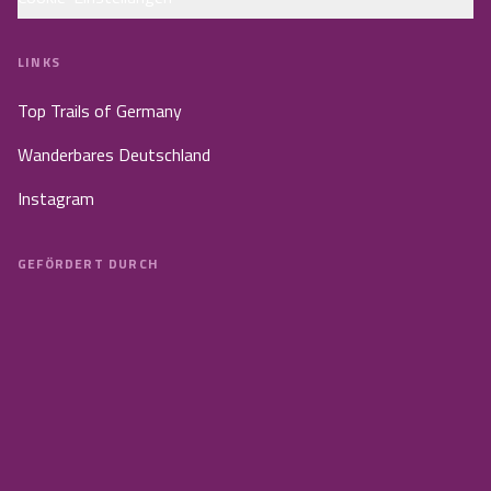
LINKS
Top Trails of Germany
Wanderbares Deutschland
Instagram
GEFÖRDERT DURCH