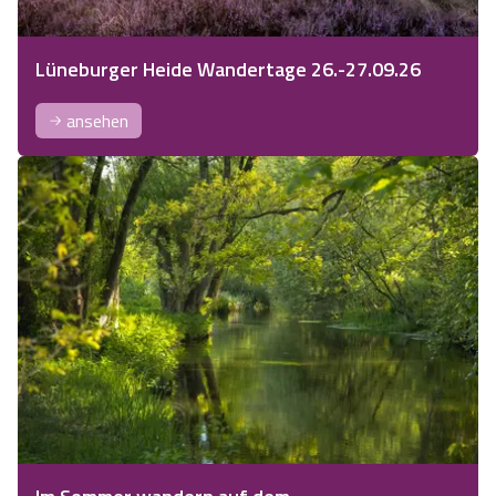
Lüneburger Heide Wandertage 26.-27.09.26
ansehen