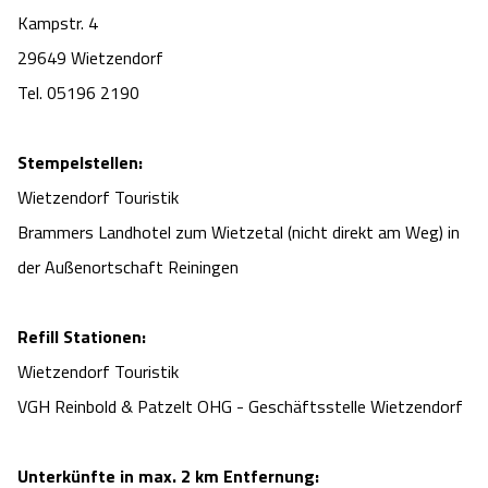
Kampstr. 4
29649 Wietzendorf
Tel. 05196 2190
Stempelstellen:
Wietzendorf Touristik
Brammers Landhotel zum Wietzetal (nicht direkt am Weg) in
der Außenortschaft Reiningen
Refill Stationen:
Wietzendorf Touristik
VGH Reinbold & Patzelt OHG - Geschäftsstelle Wietzendorf
Unterkünfte in max. 2 km Entfernung: