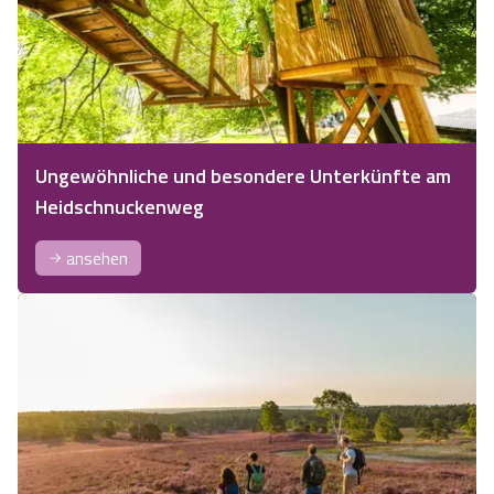
Ungewöhnliche und besondere Unterkünfte am
Heidschnuckenweg
ansehen