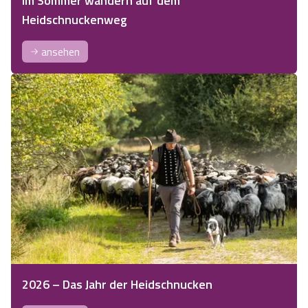
Im Sommer wandern auf dem
Heidschnuckenweg
ansehen
2026 – Das Jahr der Heidschnucken