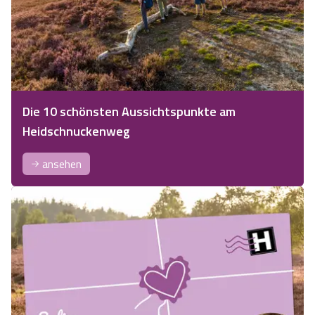
Die 10 schönsten Aussichtspunkte am
Heidschnuckenweg
ansehen