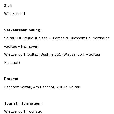
Ziel:
Wietzendorf
Verkehrsanbindung:
Soltau: DB Regio: (Uelzen - Bremen & Buchholz i. d. Nordheide
-Soltau - Hannover)
Wietzendorf, Soltau: Buslinie 355 (Wietzendorf - Soltau
Bahnhof)
Parken:
Bahnhof Soltau, Am Bahnhof, 29614 Soltau
Tourist Information:
Wietzendorf Touristik