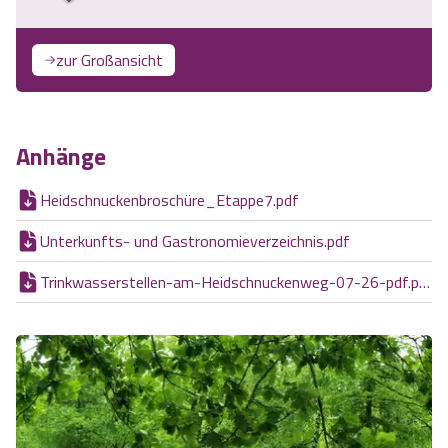
zur Großansicht
Anhänge
Heidschnuckenbroschüre_Etappe7.pdf
Unterkunfts- und Gastronomieverzeichnis.pdf
Trinkwasserstellen-am-Heidschnuckenweg-07-26-pdf.pdf