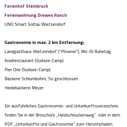
Ferienhof Steinbruch
Ferienwohnung Drewes Ranch
UNO Smart Soltau Wietzendorf
Gastronomie in max. 2 km Entfernung:
Landgasthaus Wietzendorf ("Phoenix"), Mo-Di Ruhetag
Inselrestaurant (Südsee-Camp)
Pier One (Südsee-Camp)
Bäckerei Schlumbohm, So geschlossen
Heidebäckerei Meyer
Ein ausführliches Gastronomie- und Unterkunftsverzeichnis
finden Sie in der Broschüre „Heidschnuckenweg“ oder in dem
PDF „Unterkünfte und Gastronomie“ zum Herunterladen