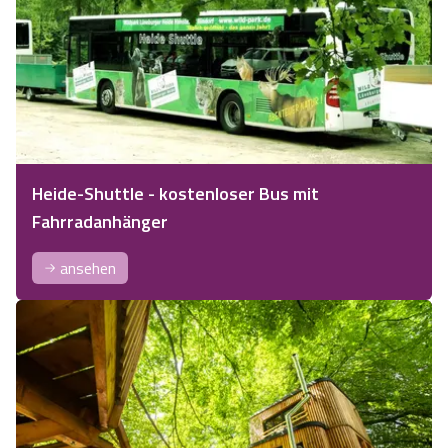
Heide-Shuttle - kostenloser Bus mit
Fahrradanhänger
ansehen