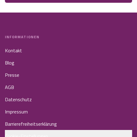
INFORMATIONEN
Kontakt
Blog
Presse
AGB
Datenschutz
Impressum
Barrierefreiheitserklärung
Cookie-Einstellungen