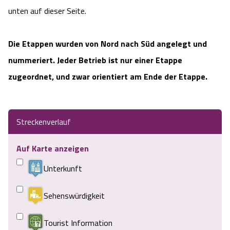
unten auf dieser Seite.
Die Etappen wurden von Nord nach Süd angelegt und
nummeriert. Jeder Betrieb ist nur einer Etappe
zugeordnet, und zwar orientiert am Ende der Etappe.
Streckenverlauf
Auf Karte anzeigen
Unterkunft
Sehenswürdigkeit
Tourist Information