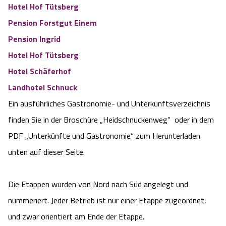
Hotel Hof Tütsberg
Pension Forstgut Einem
Pension Ingrid
Hotel Hof Tütsberg
Hotel Schäferhof
Landhotel Schnuck
Ein ausführliches Gastronomie- und Unterkunftsverzeichnis
finden Sie in der Broschüre „Heidschnuckenweg“ oder in dem
PDF „Unterkünfte und Gastronomie“ zum Herunterladen
unten auf dieser Seite.
Die Etappen wurden von Nord nach Süd angelegt und
nummeriert. Jeder Betrieb ist nur einer Etappe zugeordnet,
und zwar orientiert am Ende der Etappe.