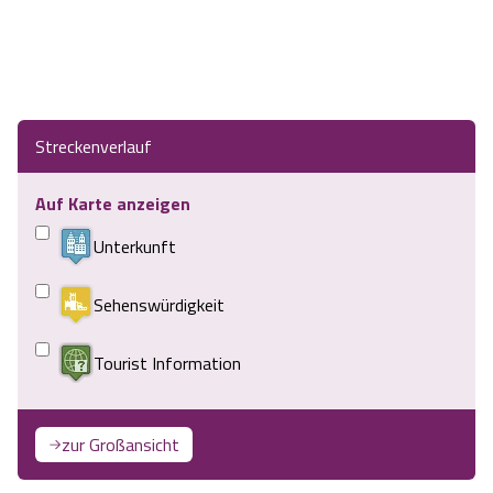
Streckenverlauf
Auf Karte anzeigen
Unterkunft
Sehenswürdigkeit
Tourist Information
zur Großansicht