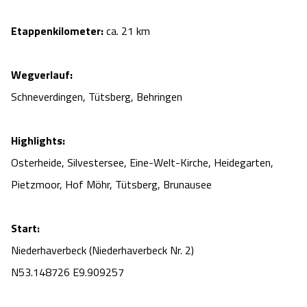
Etappenkilometer:
ca. 21 km
Wegverlauf:
Schneverdingen, Tütsberg, Behringen
Highlights:
Osterheide, Silvestersee, Eine-Welt-Kirche, Heidegarten,
Pietzmoor, Hof Möhr, Tütsberg, Brunausee
Start:
Niederhaverbeck (Niederhaverbeck Nr. 2)
N53.148726 E9.909257