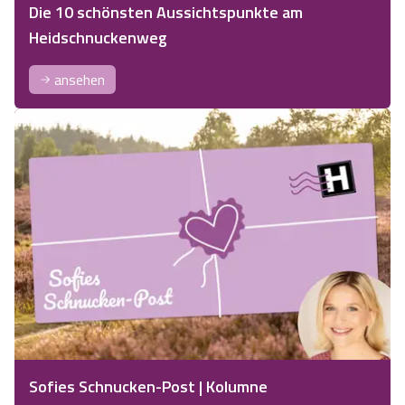
Die 10 schönsten Aussichtspunkte am
Heidschnuckenweg
ansehen
Sofies Schnucken-Post | Kolumne