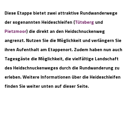
Diese Etappe bietet zwei attraktive Rundwanderwege
der sogenannten Heideschleifen (
Tütsberg
und
Pietzmoor
) die direkt an den Heidschnuckenweg
angrenzt. Nutzen Sie die Möglichkeit und verlängern Sie
ihren Aufenthalt am Etappenort. Zudem haben nun auch
Tagesgäste die Möglichkeit, die vielfältige Landschaft
des Heidschnuckenweges durch die Rundwanderung zu
erleben. Weitere Informationen über die Heideschleifen
finden Sie weiter unten auf dieser Seite.