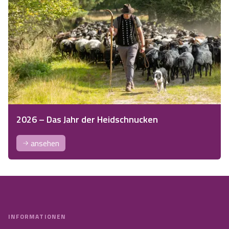
2026 – Das Jahr der Heidschnucken
ansehen
INFORMATIONEN