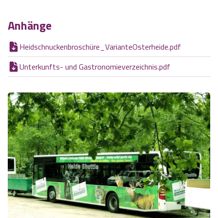
Anhänge
Heidschnuckenbroschüre_VarianteOsterheide.pdf
Unterkunfts- und Gastronomieverzeichnis.pdf