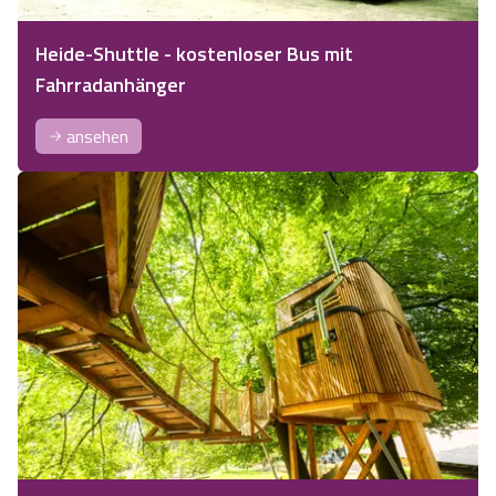
Heide-Shuttle - kostenloser Bus mit
Fahrradanhänger
ansehen