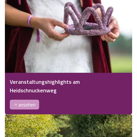
Veranstaltungshighlights am
Heidschnuckenweg
ansehen