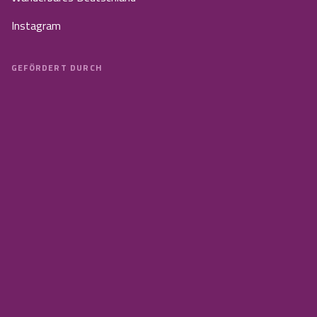
Instagram
GEFÖRDERT DURCH