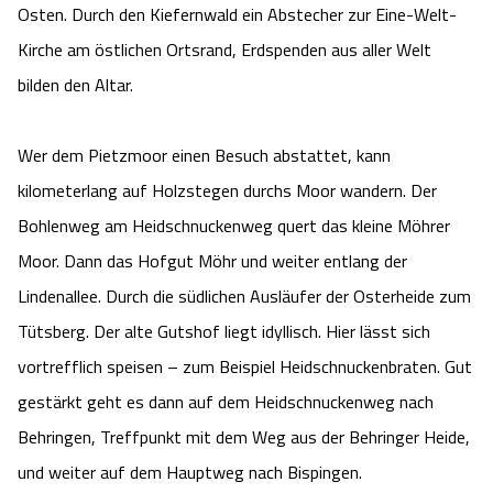
Osten. Durch den Kiefernwald ein Abstecher zur Eine-Welt-
Kirche am östlichen Ortsrand, Erdspenden aus aller Welt
bilden den Altar.
Wer dem Pietzmoor einen Besuch abstattet, kann
kilometerlang auf Holzstegen durchs Moor wandern. Der
Bohlenweg am Heidschnuckenweg quert das kleine Möhrer
Moor. Dann das Hofgut Möhr und weiter entlang der
Lindenallee. Durch die südlichen Ausläufer der Osterheide zum
Tütsberg. Der alte Gutshof liegt idyllisch. Hier lässt sich
vortrefflich speisen – zum Beispiel Heidschnuckenbraten. Gut
gestärkt geht es dann auf dem Heidschnuckenweg nach
Behringen, Treffpunkt mit dem Weg aus der Behringer Heide,
und weiter auf dem Hauptweg nach Bispingen.