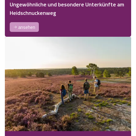
Ungewöhnliche und besondere Unterkünfte am
Heidschnuckenweg
ansehen