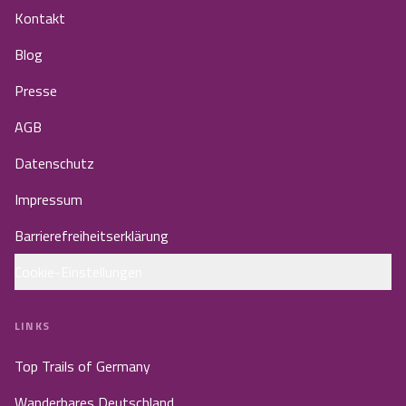
Kontakt
Blog
Presse
AGB
Datenschutz
Impressum
Barrierefreiheitserklärung
Cookie-Einstellungen
LINKS
Top Trails of Germany
Wanderbares Deutschland