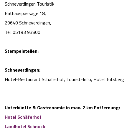
Schneverdingen Touristik
Rathauspassage 18,
29640 Schneverdingen,
Tel. 05193 93800
Stempelstellen:
Schneverdingen:
Hotel-Restaurant Schäferhof, Tourist-Info, Hotel Tütsberg
Unterkünfte & Gastronomie in max. 2 km Entfernung:
Hotel Schäferhof
Landhotel Schnuck