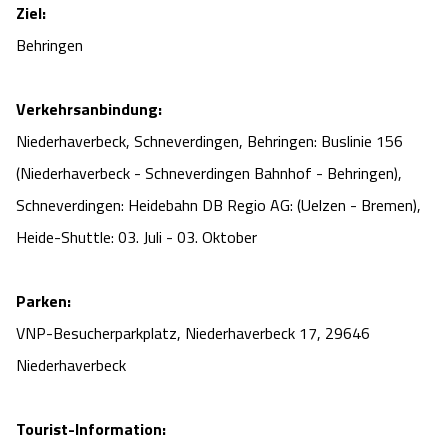
Ziel:
Behringen
Verkehrsanbindung:
Niederhaverbeck, Schneverdingen, Behringen: Buslinie 156
(Niederhaverbeck - Schneverdingen Bahnhof - Behringen),
Schneverdingen: Heidebahn DB Regio AG: (Uelzen - Bremen),
Heide-Shuttle: 03. Juli - 03. Oktober
Parken:
VNP-Besucherparkplatz, Niederhaverbeck 17, 29646
Niederhaverbeck
Tourist-Information: