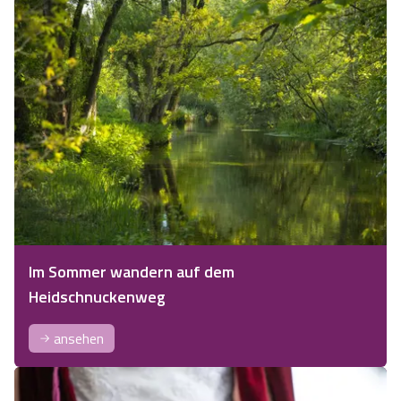
Im Sommer wandern auf dem
Heidschnuckenweg
ansehen