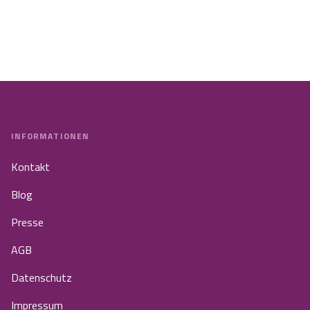
INFORMATIONEN
Kontakt
Blog
Presse
AGB
Datenschutz
Impressum