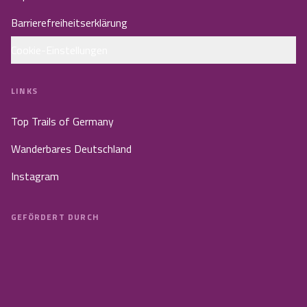
Barrierefreiheitserklärung
Cookie-Einstellungen
LINKS
Top Trails of Germany
Wanderbares Deutschland
Instagram
GEFÖRDERT DURCH