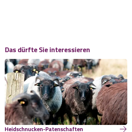
Das dürfte Sie interessieren
Heidschnucken-Patenschaften