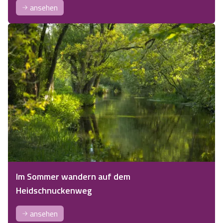
ansehen
Im Sommer wandern auf dem
Heidschnuckenweg
ansehen