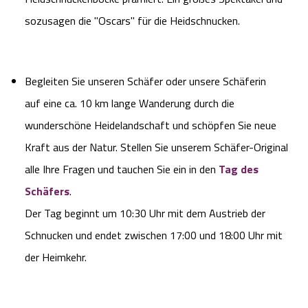
sozusagen die "Oscars" für die Heidschnucken.
Begleiten Sie unseren Schäfer oder unsere Schäferin
auf eine ca. 10 km lange Wanderung durch die
wunderschöne Heidelandschaft und schöpfen Sie neue
Kraft aus der Natur. Stellen Sie unserem Schäfer-Original
alle Ihre Fragen und tauchen Sie ein in den
Tag des
Schäfers
.
Der Tag beginnt um 10:30 Uhr mit dem Austrieb der
Schnucken und endet zwischen 17:00 und 18:00 Uhr mit
der Heimkehr.