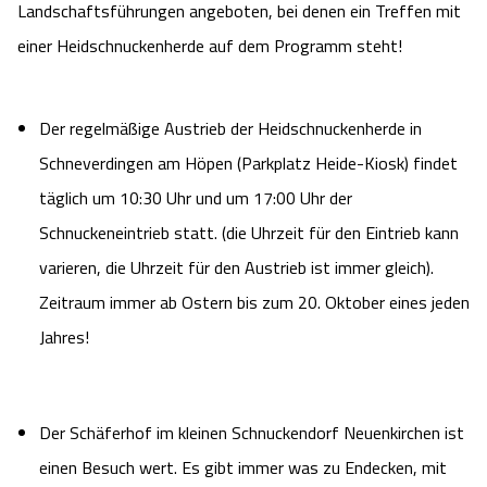
Landschaftsführungen angeboten, bei denen ein Treffen mit
einer Heidschnuckenherde auf dem Programm steht!
Der regelmäßige Austrieb der Heidschnuckenherde in
Schneverdingen am Höpen (Parkplatz Heide-Kiosk) findet
täglich um 10:30 Uhr und um 17:00 Uhr der
Schnuckeneintrieb statt. (die Uhrzeit für den Eintrieb kann
varieren, die Uhrzeit für den Austrieb ist immer gleich).
Zeitraum immer ab Ostern bis zum 20. Oktober eines jeden
Jahres!
Der Schäferhof im kleinen Schnuckendorf Neuenkirchen ist
einen Besuch wert. Es gibt immer was zu Endecken, mit