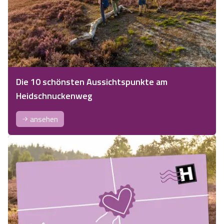
Die 10 schönsten Aussichtspunkte am
Heidschnuckenweg
ansehen