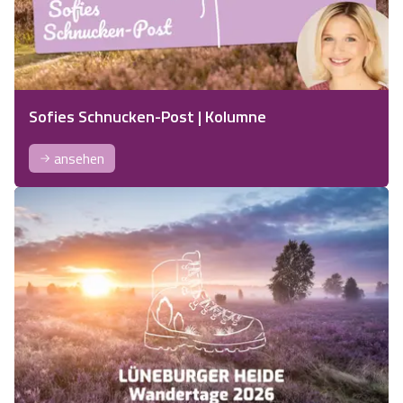
Sofies Schnucken-Post | Kolumne
ansehen