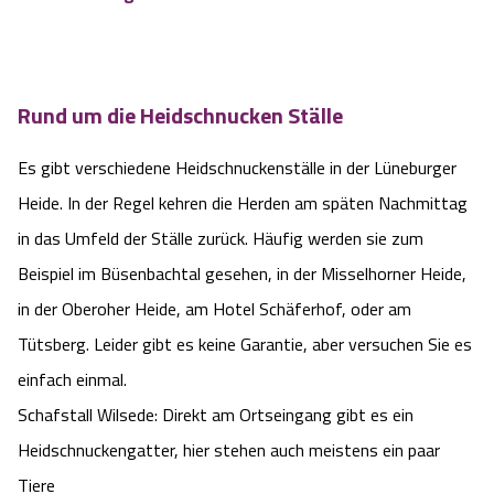
Rund um die Heidschnucken Ställe
Es gibt verschiedene Heidschnuckenställe in der Lüneburger
Heide. In der Regel kehren die Herden am späten Nachmittag
in das Umfeld der Ställe zurück. Häufig werden sie zum
Beispiel im Büsenbachtal gesehen, in der Misselhorner Heide,
in der Oberoher Heide, am Hotel Schäferhof, oder am
Tütsberg. Leider gibt es keine Garantie, aber versuchen Sie es
einfach einmal.
Schafstall Wilsede: Direkt am Ortseingang gibt es ein
Heidschnuckengatter, hier stehen auch meistens ein paar
Tiere