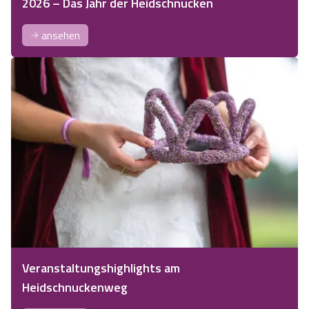
2026 – Das Jahr der Heidschnucken
ansehen
Veranstaltungshighlights am
Heidschnuckenweg