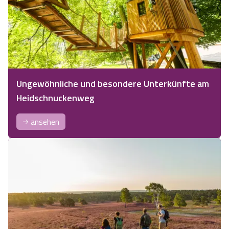
Ungewöhnliche und besondere Unterkünfte am
Heidschnuckenweg
ansehen