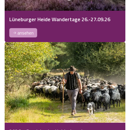
Lüneburger Heide Wandertage 26.-27.09.26
ansehen