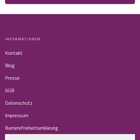
INFORMATIONEN
Kontakt
Blog
Presse
AGB
Datenschutz
Impressum
Barrierefreiheitserklärung