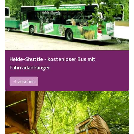
Heide-Shuttle - kostenloser Bus mit
Fahrradanhänger
ansehen