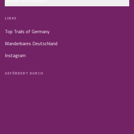
Cookie-Einstellungen
LINKS
Top Trails of Germany
Wanderbares Deutschland
Instagram
GEFÖRDERT DURCH