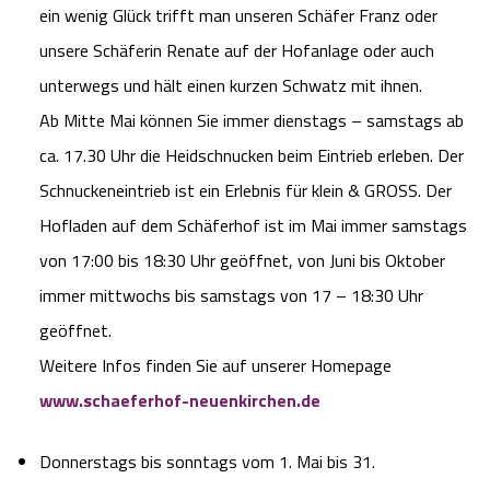
ein wenig Glück trifft man unseren Schäfer Franz oder
unsere Schäferin Renate auf der Hofanlage oder auch
unterwegs und hält einen kurzen Schwatz mit ihnen.
Ab Mitte Mai können Sie immer dienstags – samstags ab
ca. 17.30 Uhr die Heidschnucken beim Eintrieb erleben. Der
Schnuckeneintrieb ist ein Erlebnis für klein & GROSS. Der
Hofladen auf dem Schäferhof ist im Mai immer samstags
von 17:00 bis 18:30 Uhr geöffnet, von Juni bis Oktober
immer mittwochs bis samstags von 17 – 18:30 Uhr
geöffnet.
Weitere Infos finden Sie auf unserer Homepage
www.schaeferhof-neuenkirchen.de
Donnerstags bis sonntags vom 1. Mai bis 31.