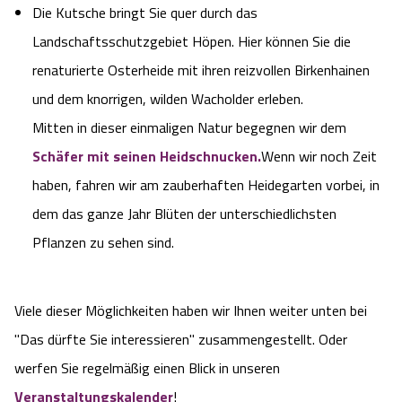
Die Kutsche bringt Sie quer durch das
Landschaftsschutzgebiet Höpen. Hier können Sie die
renaturierte Osterheide mit ihren reizvollen Birkenhainen
und dem knorrigen, wilden Wacholder erleben.
Mitten in dieser einmaligen Natur begegnen wir dem
Schäfer mit seinen Heidschnucken
.
Wenn wir noch Zeit
haben, fahren wir am zauberhaften Heidegarten vorbei, in
dem das ganze Jahr Blüten der unterschiedlichsten
Pflanzen zu sehen sind.
Viele dieser Möglichkeiten haben wir Ihnen weiter unten bei
"Das dürfte Sie interessieren" zusammengestellt. Oder
werfen Sie regelmäßig einen Blick in unseren
Veranstaltungskalender
!